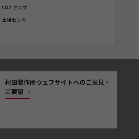
CO2 センサ
土壌センサ
村田製作所ウェブサイトへのご意見・
ご要望