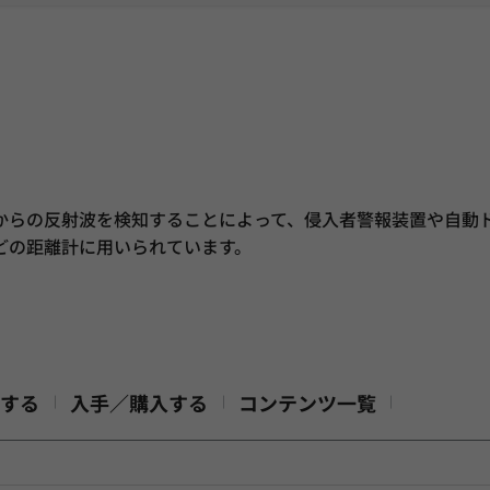
からの反射波を検知することによって、侵入者警報装置や自動
どの距離計に用いられています。
する
入手／購入する
コンテンツ一覧