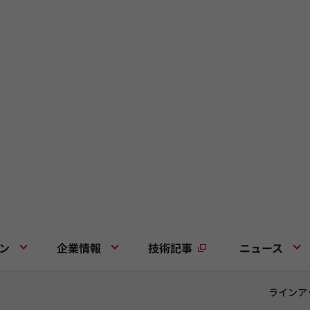
ン
企業情報
技術記事
ニュース
ラインア