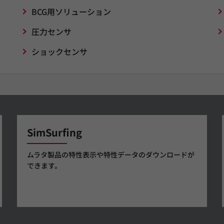
BCG用ソリューション
圧力センサ
ショックセンサ
SimSurfing
ムラタ製品の特性表示や特性データのダウンロードが
できます。