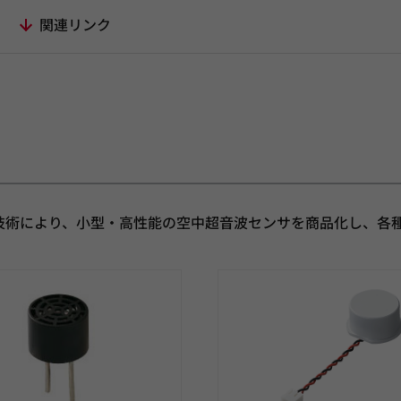
リ
関連リンク
技術により、小型・高性能の空中超音波センサを商品化し、各