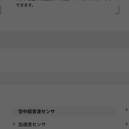
できます。
空中超音波センサ
加速度センサ