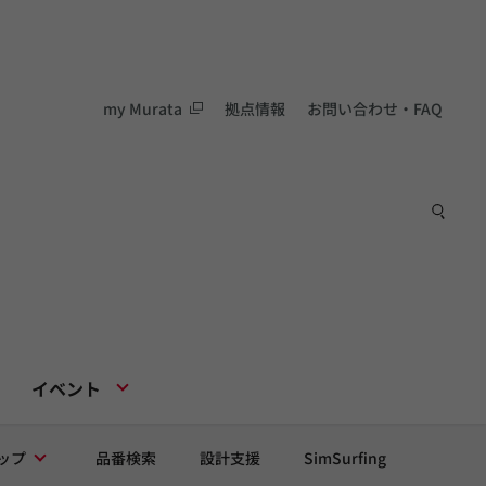
my Murata
拠点情報
お問い合わせ・FAQ
イベント
ップ
品番検索
設計支援
SimSurfing