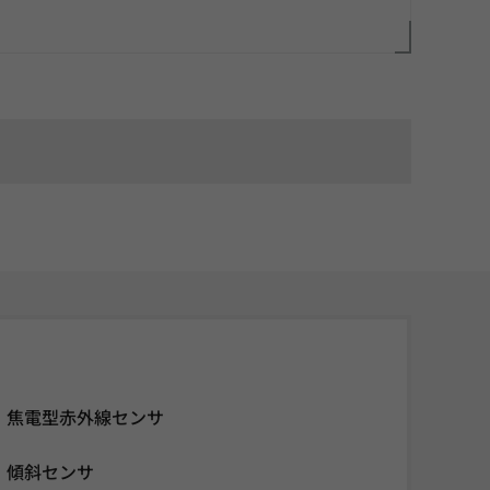
焦電型赤外線センサ
傾斜センサ