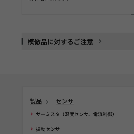
模倣品に対するご注意
製品
センサ
サーミスタ（温度センサ、電流制御）
振動センサ