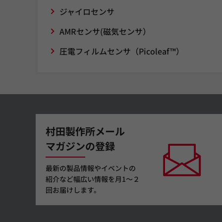
ジャイロセンサ
AMRセンサ(磁気センサ）
圧電フィルムセンサ（Picoleaf™）
村田製作所メール
マガジンの登録
最新の製品情報やイベントの
紹介など幅広い情報を月1～２
回お届けします。