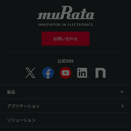
お問い合わせ
公式SNS
製品
アプリケーション
ソリューション