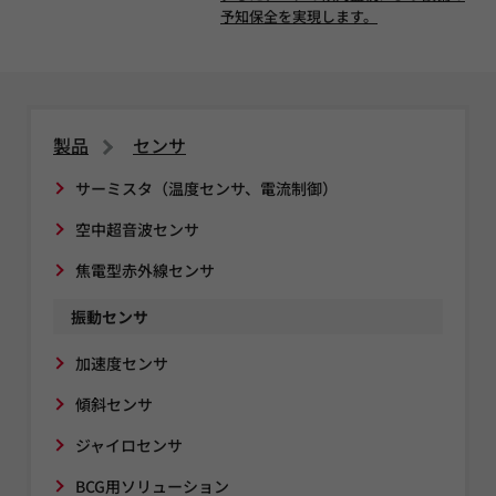
予知保全を実現します。
製品
センサ
サーミスタ（温度センサ、電流制御）
空中超音波センサ
焦電型赤外線センサ
振動センサ
加速度センサ
傾斜センサ
ジャイロセンサ
BCG用ソリューション