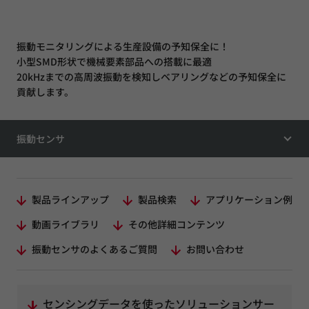
振動モニタリングによる生産設備の予知保全に！
小型SMD形状で機械要素部品への搭載に最適
20kHzまでの高周波振動を検知しベアリングなどの予知保全に
貢献します。
振動センサ
製品ラインアップ
製品検索
アプリケーション例
動画ライブラリ
その他詳細コンテンツ
振動センサのよくあるご質問
お問い合わせ
センシングデータを使ったソリューションサー