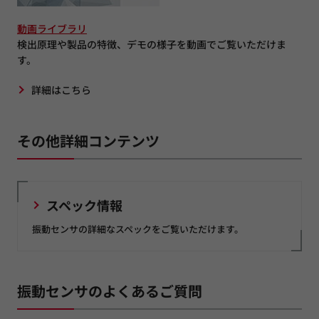
動画ライブラリ
検出原理や製品の特徴、デモの様子を動画でご覧いただけま
す。
詳細はこちら
その他詳細コンテンツ
スペック情報
振動センサの詳細なスペックをご覧いただけます。
振動センサのよくあるご質問