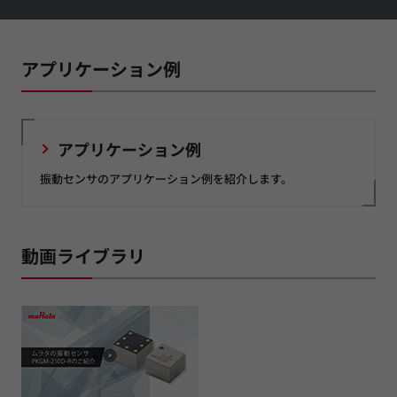
アプリケーション例
アプリケーション例
振動センサのアプリケーション例を紹介します。
動画ライブラリ