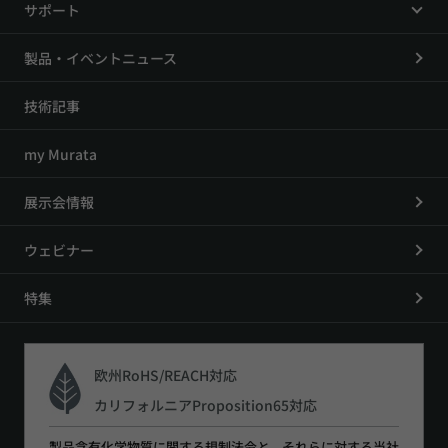
サポート
製品・イベントニュース
技術記事
my Murata
展示会情報
ウェビナー
特集
欧州RoHS/REACH対応
カリフォルニアProposition65対応
製品含有化学物質に関する規制法令と、それらに対する当社