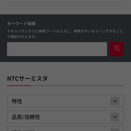
キーワード検索
テキストボックスに検索ワードを入力し、検索ボタンをクリックすること
で検索が行えます。
NTCサーミスタ
特性
品質/信頼性