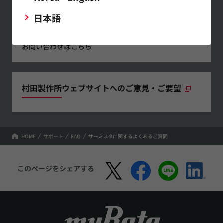
日本語
お問い合わせ
お問い合わせはこちら
村田製作所ウェブサイトへのご意見・ご要望
HOME
サポート
FAQ
サーミスタに関するよくあるご質問
このページをシェアする