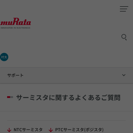
村太
サポート
サーミスタに関するよくあるご質問
NTCサーミスタ
PTCサーミスタ(ポジスタ)