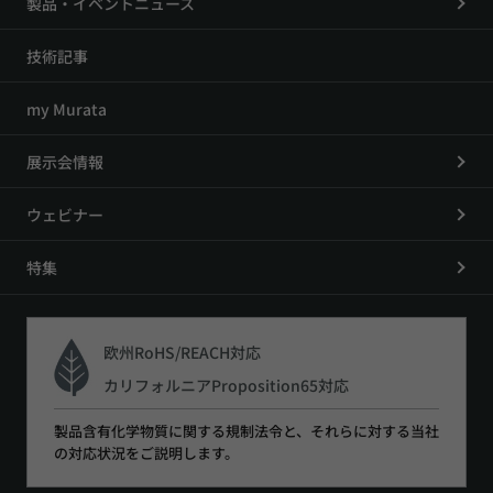
製品・イベントニュース
技術記事
my Murata
展示会情報
ウェビナー
特集
欧州RoHS/REACH対応
カリフォルニアProposition65対応
製品含有化学物質に関する規制法令と、それらに対する当社
の対応状況をご説明します。