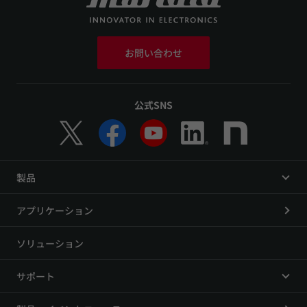
お問い合わせ
公式SNS
製品
アプリケーション
ソリューション
サポート