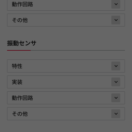
動作回路
その他
振動センサ
特性
実装
動作回路
その他