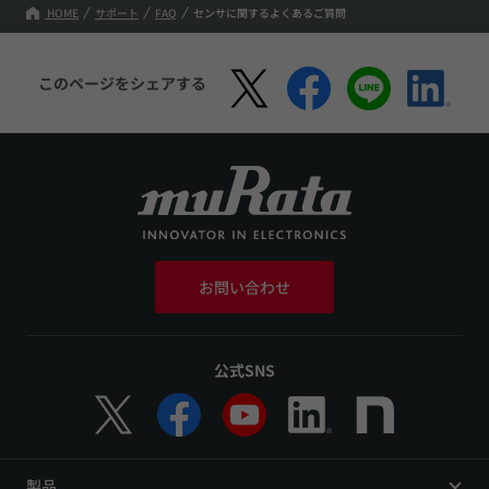
HOME
サポート
FAQ
センサに関するよくあるご質問
このページをシェアする
お問い合わせ
公式SNS
製品