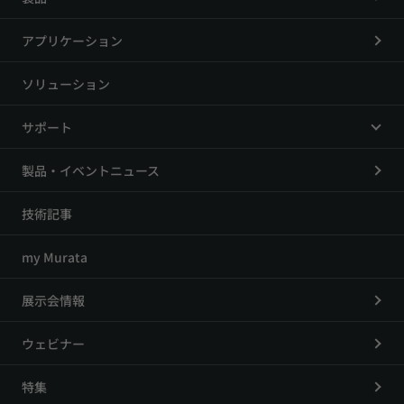
アプリケーション
ソリューション
サポート
製品・イベントニュース
技術記事
my Murata
展示会情報
ウェビナー
特集