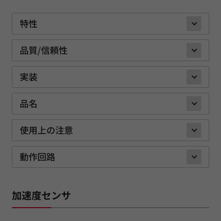
特性
品質/信頼性
実装
品名
使用上の注意
動作回路
加速度センサ