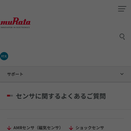
村太
サポート
センサに関するよくあるご質問
AMRセンサ（磁気センサ）
ショックセンサ