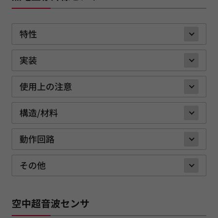
特性
実装
使用上の注意
構造/材料
動作回路
その他
空中超音波センサ