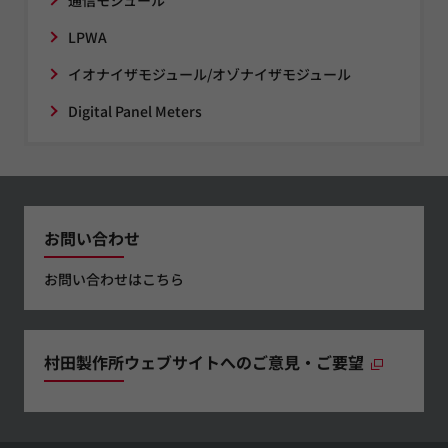
LPWA
イオナイザモジュール/オゾナイザモジュール
Digital Panel Meters
お問い合わせ
お問い合わせはこちら
村田製作所ウェブサイトへのご意見・ご要望