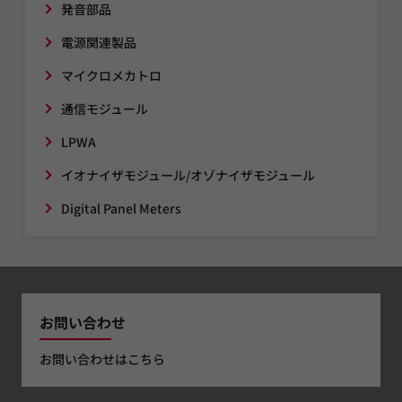
発音部品
電源関連製品
マイクロメカトロ
通信モジュール
LPWA
イオナイザモジュール/オゾナイザモジュール
Digital Panel Meters
お問い合わせ
お問い合わせはこちら