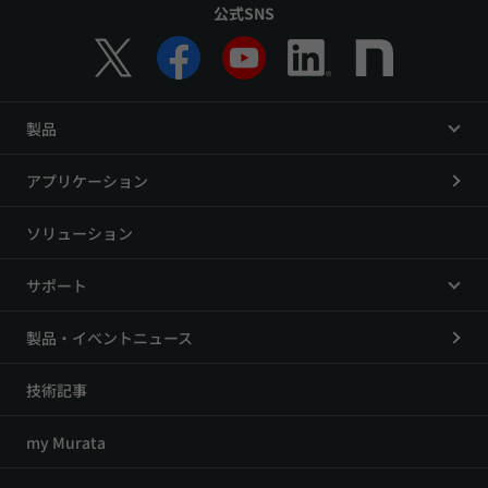
公式SNS
製品
アプリケーション
ソリューション
サポート
製品・イベントニュース
技術記事
my Murata