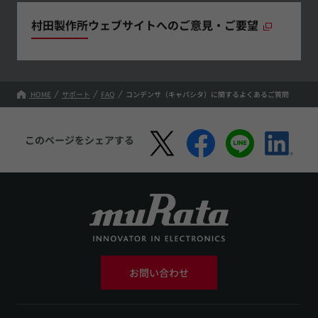
村田製作所ウェブサイトへのご意見・ご要望
HOME
サポート
FAQ
コンデンサ（キャパシタ）に関するよくあるご質問
このページをシェアする
お問い合わせ