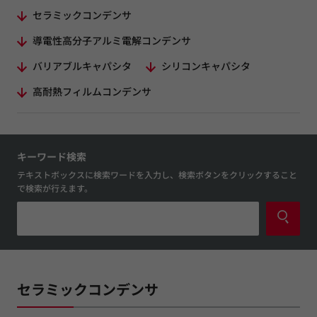
セラミックコンデンサ
導電性高分子アルミ電解コンデンサ
バリアブルキャパシタ
シリコンキャパシタ
高耐熱フィルムコンデンサ
キーワード検索
テキストボックスに検索ワードを入力し、検索ボタンをクリックすること
で検索が行えます。
セラミックコンデンサ