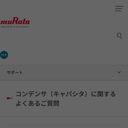
村太
サポート
コンデンサ（キャパシタ）に関する
よくあるご質問